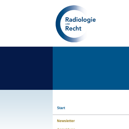
Start
Newsletter