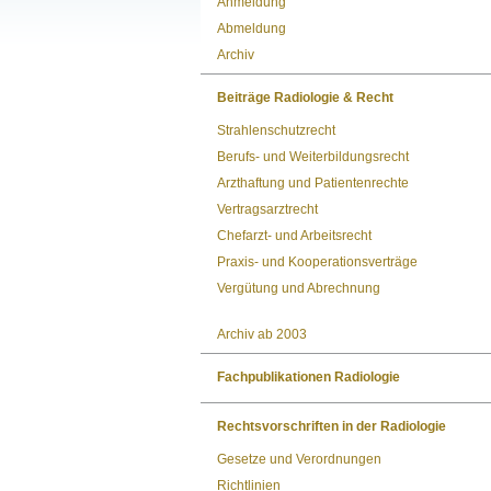
Anmeldung
Abmeldung
Archiv
Beiträge Radiologie & Recht
Strahlenschutzrecht
Berufs- und Weiterbildungsrecht
Arzthaftung und Patientenrechte
Vertragsarztrecht
Chefarzt- und Arbeitsrecht
Praxis- und Kooperationsverträge
Vergütung und Abrechnung
Archiv ab 2003
Fachpublikationen Radiologie
Rechtsvorschriften in der Radiologie
Gesetze und Verordnungen
Richtlinien