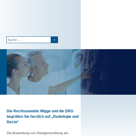
>
Die Rechtsanwälte Wigge und die DRG
begrüßen Sie herzlich auf „Radiologie und
Recht“
Die Anwendung von Röntgenstrahlung am