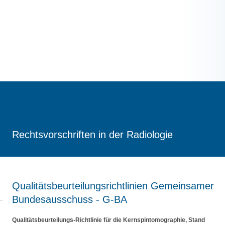
Rechtsvorschriften in der Radiologie
Qualitätsbeurteilungsrichtlinien Gemeinsamer
Bundesausschuss - G-BA
Qualitätsbeurteilungs-Richtlinie für die Kernspintomographie, Stand