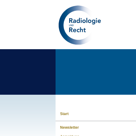
Start
Newsletter