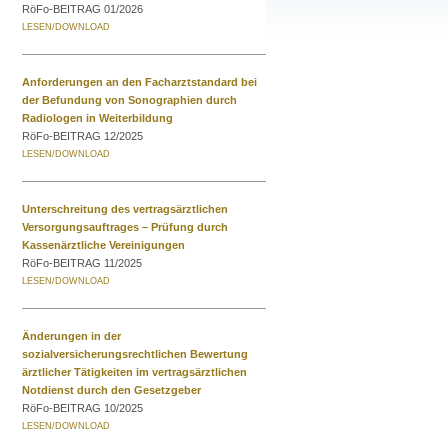
RöFo-BEITRAG 01/2026
Anforderungen an den Facharztstandard bei
der Befundung von Sonographien durch
Radiologen in Weiterbildung
RöFo-BEITRAG 12/2025
Unterschreitung des vertragsärztlichen
Versorgungsauftrages – Prüfung durch
Kassenärztliche Vereinigungen
RöFo-BEITRAG 11/2025
Änderungen in der
sozialversicherungsrechtlichen Bewertung
ärztlicher Tätigkeiten im vertragsärztlichen
Notdienst durch den Gesetzgeber
RöFo-BEITRAG 10/2025