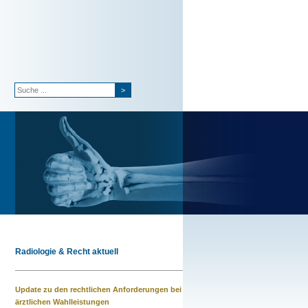
>
Radiologie & Recht aktuell
Update zu den rechtlichen Anforderungen bei
ärztlichen Wahlleistungen