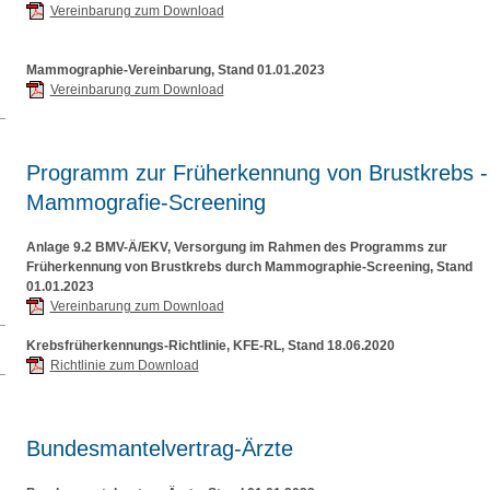
Vereinbarung zum Download
Mammographie-Vereinbarung, Stand 01.01.2023
Vereinbarung zum Download
Programm zur Früherkennung von Brustkrebs -
Mammografie-Screening
Anlage 9.2 BMV-Ä/EKV, Versorgung im Rahmen des Programms zur
Früherkennung von Brustkrebs durch Mammographie-Screening, Stand
01.01.2023
Vereinbarung zum Download
Krebsfrüherkennungs-Richtlinie, KFE-RL, Stand 18.06.2020
Richtlinie zum Download
Bundesmantelvertrag-Ärzte