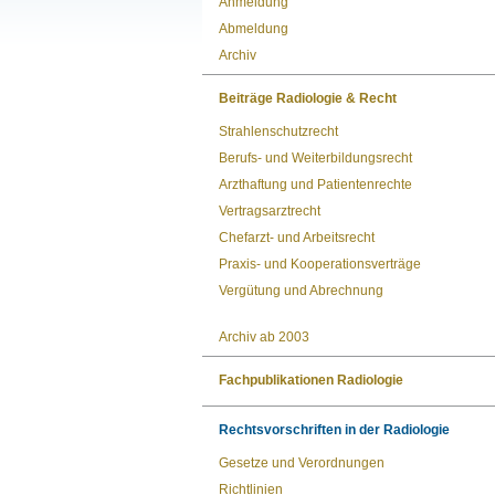
Anmeldung
Abmeldung
Archiv
Beiträge Radiologie & Recht
Strahlenschutzrecht
Berufs- und Weiterbildungsrecht
Arzthaftung und Patientenrechte
Vertragsarztrecht
Chefarzt- und Arbeitsrecht
Praxis- und Kooperationsverträge
Vergütung und Abrechnung
Archiv ab 2003
Fachpublikationen Radiologie
Rechtsvorschriften in der Radiologie
Gesetze und Verordnungen
Richtlinien