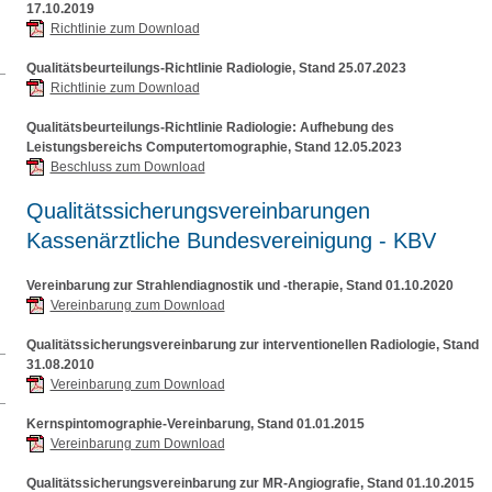
17.10.2019
Richtlinie zum Download
Qualitätsbeurteilungs-Richtlinie Radiologie, Stand 25.07.2023
Richtlinie zum Download
Qualitätsbeurteilungs-Richtlinie Radiologie: Aufhebung des
Leistungsbereichs Computertomographie, Stand 12.05.2023
Beschluss zum Download
Qualitätssicherungsvereinbarungen
Kassenärztliche Bundesvereinigung - KBV
Vereinbarung zur Strahlendiagnostik und -therapie, Stand 01.10.2020
Vereinbarung zum Download
Qualitätssicherungsvereinbarung zur interventionellen Radiologie, Stand
31.08.2010
Vereinbarung zum Download
Kernspintomographie-Vereinbarung, Stand 01.01.2015
Vereinbarung zum Download
Qualitätssicherungsvereinbarung zur MR-Angiografie, Stand 01.10.2015