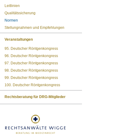
Leitlinien
Qualitätssicherung
Normen
Stellungnahmen und Empfehlungen
Veranstaltungen
95. Deutscher Röntgenkongress
96. Deutscher Röntgenkongress
97. Deutscher Röntgenkongress
98. Deutscher Röntgenkongress
99. Deutscher Röntgenkongress
100. Deutscher Röntgenkongress
Rechtsberatung für DRG-Mitglieder