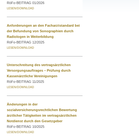
RöFo-BEITRAG 01/2026
Anforderungen an den Facharztstandard bei
der Befundung von Sonographien durch
Radiologen in Weiterbildung
RöFo-BEITRAG 12/2025
Unterschreitung des vertragsärztlichen
Versorgungsauftrages – Prüfung durch
Kassenärztliche Vereinigungen
RöFo-BEITRAG 11/2025
Änderungen in der
sozialversicherungsrechtlichen Bewertung
ärztlicher Tätigkeiten im vertragsärztlichen
Notdienst durch den Gesetzgeber
RöFo-BEITRAG 10/2025