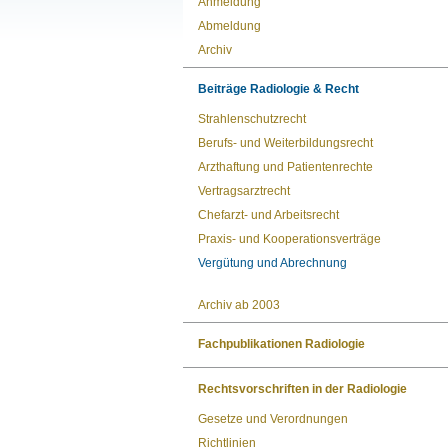
Anmeldung
Abmeldung
Archiv
Beiträge Radiologie & Recht
Strahlenschutzrecht
Berufs- und Weiterbildungsrecht
Arzthaftung und Patientenrechte
Vertragsarztrecht
Chefarzt- und Arbeitsrecht
Praxis- und Kooperationsverträge
Vergütung und Abrechnung
Archiv ab 2003
Fachpublikationen Radiologie
Rechtsvorschriften in der Radiologie
Gesetze und Verordnungen
Richtlinien