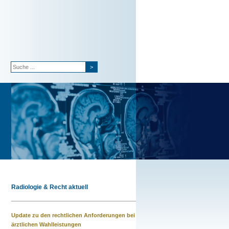
>
Radiologie & Recht aktuell
Update zu den rechtlichen Anforderungen bei
ärztlichen Wahlleistungen