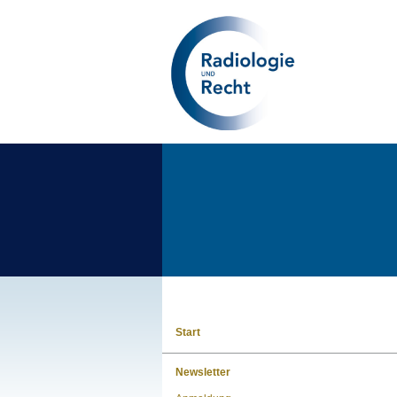
Start
Newsletter