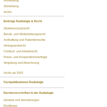
Anmeldung
Abmeldung
Archiv
Beiträge Radiologie & Recht
Strahlenschutzrecht
Berufs- und Weiterbildungsrecht
Arzthaftung und Patientenrechte
Vertragsarztrecht
Chefarzt- und Arbeitsrecht
Praxis- und Kooperationsverträge
Vergütung und Abrechnung
Archiv ab 2003
Fachpublikationen Radiologie
Rechtsvorschriften in der Radiologie
Gesetze und Verordnungen
Richtlinien