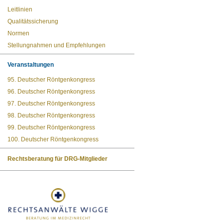
Leitlinien
Qualitätssicherung
Normen
Stellungnahmen und Empfehlungen
Veranstaltungen
95. Deutscher Röntgenkongress
96. Deutscher Röntgenkongress
97. Deutscher Röntgenkongress
98. Deutscher Röntgenkongress
99. Deutscher Röntgenkongress
100. Deutscher Röntgenkongress
Rechtsberatung für DRG-Mitglieder